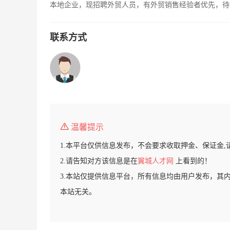
本地企业，现招聘外贸人员，有外贸销售经验者优先，待
联系方式
温馨提示
1.本平台仅供信息发布，不会要求收取押金、保证金,
2.请告知对方该信息是在
翼城人才网
上看到的！
3.本站仅提供信息平台，所有信息均由用户发布，其
本站无关。