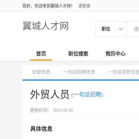
您好，欢迎来到翼城人才网！
请登录
翼城人才网
职位
首页
职位搜索
简历中心
全部信息
一句话招聘信息
一句话求职信
外贸人员
(一句话招聘)
更新时间： 2026.08.09
具体信息