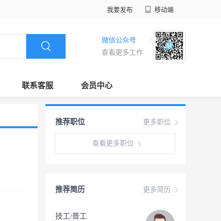
我要发布
移动端
微信公众号
查看更多工作
联系客服
会员中心
推荐职位
更多职位
查看更多职位
推荐简历
更多简历
技工/普工