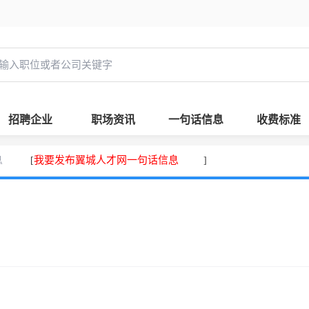
招聘企业
职场资讯
一句话信息
收费标准
息
我要发布翼城人才网一句话信息
[
]