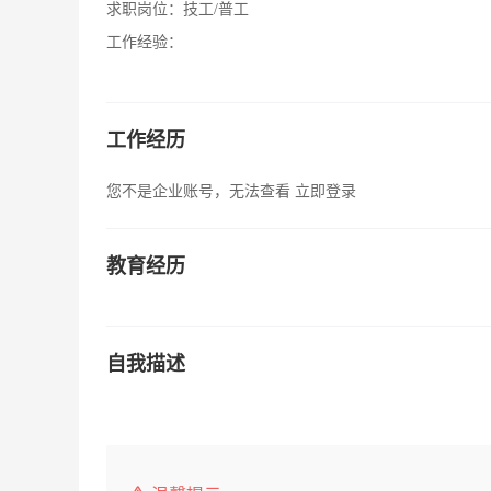
求职岗位：
技工/普工
工作经验：
工作经历
您不是企业账号，无法查看
立即登录
教育经历
自我描述