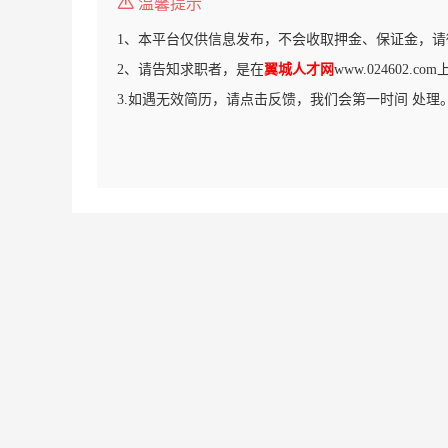
温馨提示
1、本平台仅供信息发布，不会收取押金、保证金，请
2、请告知求职者，是在
翼城人才网
www.024602.
3.如遇无效简历，请点击反馈，我们会第一时间 处理