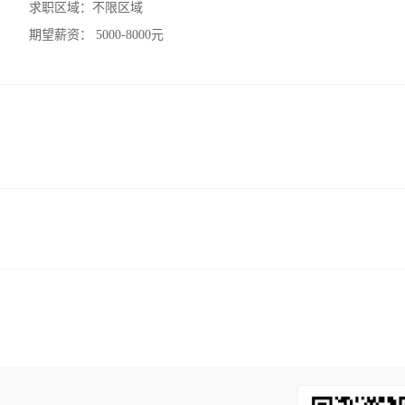
求职区域：
不限区域
期望薪资：
5000-8000元