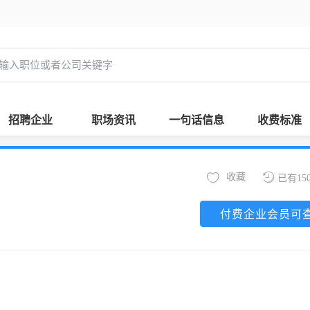
招聘企业
职场资讯
一句话信息
收费标准
收藏
已有15
付费企业会员可