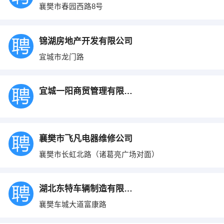
襄樊市春园西路8号
锦湖房地产开发有限公司
宜城市龙门路
宜城一阳商贸管理有限公司
襄樊市飞凡电器维修公司
襄樊市长虹北路（诸葛亮广场对面）
湖北东特车辆制造有限公司
襄樊车城大道富康路