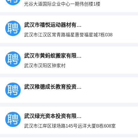
光谷大道国际企业中心一期伟创楼1楼
武汉市禧悦运动器材有限公司
武汉市江汉区常青路福星惠誉福星城7栋038
武汉市黄蚂蚁搬家有限公司
武汉市汉阳区钟家村
武汉稚德成长教育投资管理有限责任公司
武汉绿光资本投资有限公司
武汉市江岸区球场路145号远洋大厦B栋608室