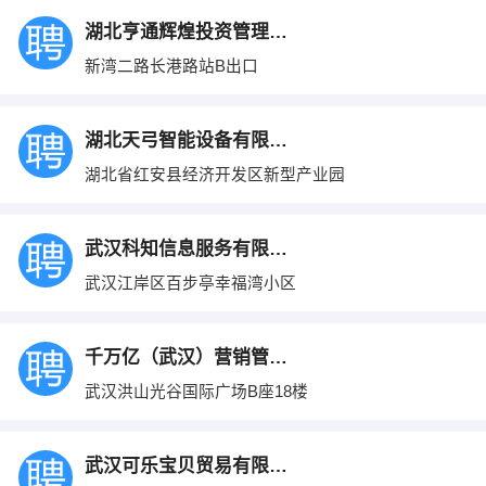
湖北亨通辉煌投资管理有限公司
新湾二路长港路站B出口
湖北天弓智能设备有限公司
湖北省红安县经济开发区新型产业园
武汉科知信息服务有限公司
武汉江岸区百步亭幸福湾小区
千万亿（武汉）营销管理有限公司
武汉洪山光谷国际广场B座18楼
武汉可乐宝贝贸易有限公司