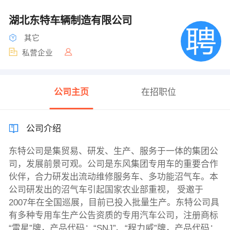
湖北东特车辆制造有限公司
其它
私营企业
公司主页
在招职位
公司介绍
东特公司是集贸易、研发、生产、服务于一体的集团公
司，发展前景可观。公司是东风集团专用车的重要合作
伙伴，合力研发出流动维修服务车、多功能沼气车。本
公司研发出的沼气车引起国家农业部重视， 受邀于
2007年在全国巡展，目前已投入批量生产。东特公司具
有多种专用车生产公告资质的专用汽车公司，注册商标
“雷星”牌，产品代码：“SNJ”、“程力威”牌，产品代码：