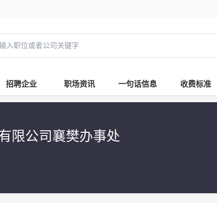
招聘企业
职场资讯
一句话信息
收费标准
有限公司襄樊办事处