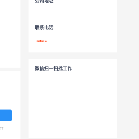
公司地址
联系电话
****
微信扫一扫找工作
07