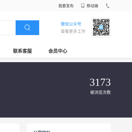
我要发布
移动端
微信公众号
查看更多工作
联系客服
会员中心
3173
被浏览次数