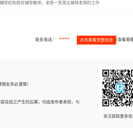
辅导机构担任辅导教师，求周一至周五辅导老师的工作
****
联系电话：
(查看需要
点击查看完整信息
请微友务必谨慎！
内容及因之产生的后果，均由发布者承担，与
关注获取更多信