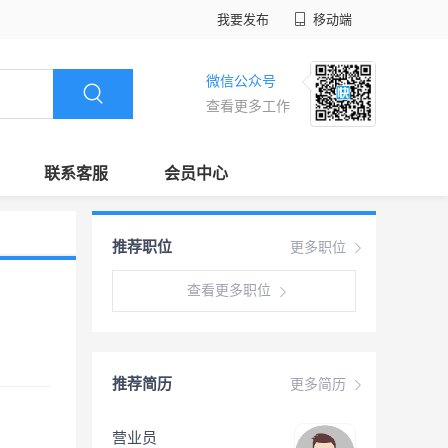
我要发布
移动端
微信公众号
查看更多工作
联系客服
会员中心
推荐职位
更多职位
查看更多职位
推荐简历
更多简历
营业员