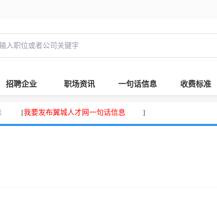
招聘企业
职场资讯
一句话信息
收费标准
息
我要发布翼城人才网一句话信息
[
]