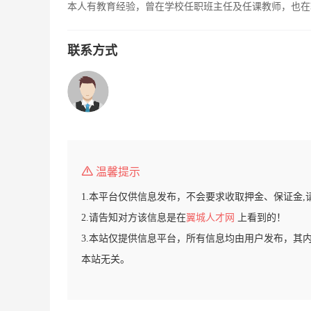
本人有教育经验，曾在学校任职班主任及任课教师，也在
联系方式
温馨提示
1.本平台仅供信息发布，不会要求收取押金、保证金,
2.请告知对方该信息是在
翼城人才网
上看到的！
3.本站仅提供信息平台，所有信息均由用户发布，其
本站无关。