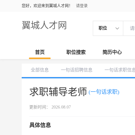
您好，欢迎来到翼城人才网！
请登录
翼城人才网
职位
首页
职位搜索
简历中心
全部信息
一句话招聘信息
一句话求职信
求职辅导老师
(一句话求职)
更新时间： 2026.08.07
具体信息