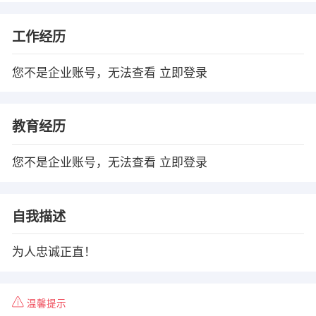
工作经历
您不是企业账号，无法查看
立即登录
教育经历
您不是企业账号，无法查看
立即登录
自我描述
为人忠诚正直！
温馨提示