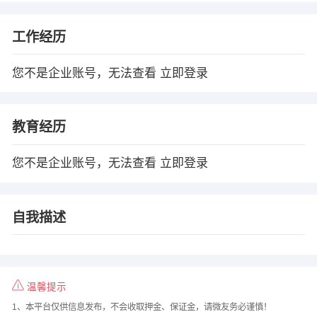
工作经历
您不是企业账号，无法查看
立即登录
教育经历
您不是企业账号，无法查看
立即登录
自我描述
温馨提示
1、本平台仅供信息发布，不会收取押金、保证金，请微友务必谨慎！