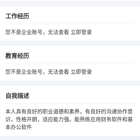
工作经历
您不是企业账号，无法查看
立即登录
教育经历
您不是企业账号，无法查看
立即登录
自我描述
本人具有良好的职业道德和素养，有良好的沟通协作意
识，性格开朗，适应能力强。能熟练应用财务软件和基
本办公软件