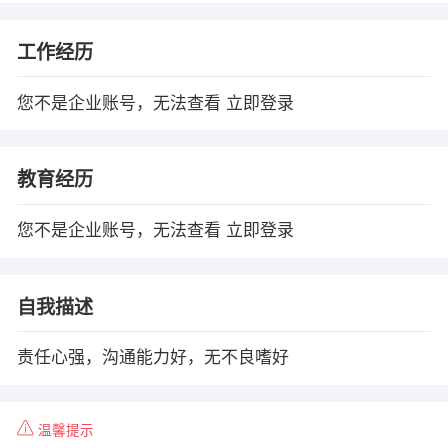
工作经历
您不是企业账号，无法查看
立即登录
教育经历
您不是企业账号，无法查看
立即登录
自我描述
责任心强，沟通能力好，无不良嗜好
温馨提示