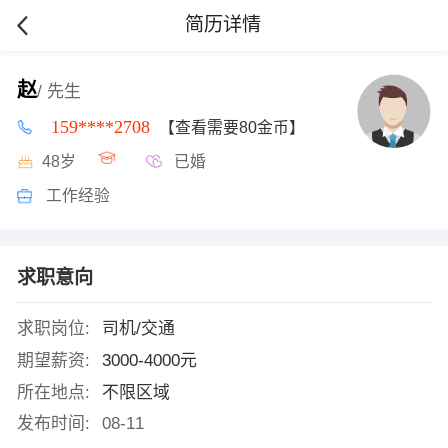
简历详情
赵
/ 先生
159****2708
【查看需要80金币】
48岁
已婚
工作经验
求职意向
求职岗位:
司机/交通
期望薪资:
3000-4000元
所在地点:
不限区域
发布时间:
08-11