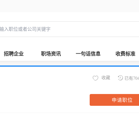
招聘企业
职场资讯
一句话信息
收费标准
收藏
已有70
申请职位