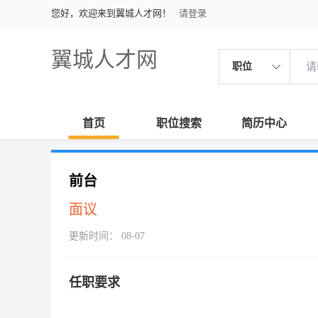
您好，欢迎来到翼城人才网！
请登录
翼城人才网
职位
首页
职位搜索
简历中心
前台
面议
更新时间： 08-07
任职要求