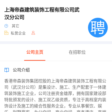
上海帝森建筑装饰工程有限公司武
汉分公司
其它
私营企业
公司主页
在招职位
公司介绍
香港帝森装饰集团控股的上海帝森建筑装饰工程有限公
司（武汉分公司）是集设计、施工、生产配套于一体建
筑装饰施工企业，公司注册资金雄厚，拥有国家建设部
特批颁发的设计、施工双乙级资质，专注于高档室内装
饰设计及施工的綾合性服务企业，专业从事餐饮、娱