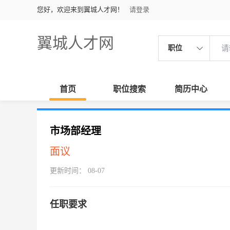
您好，欢迎来到翼城人才网！
请登录
翼城人才网
职位
首页
职位搜索
简历中心
市场部经理
面议
更新时间： 08-07
任职要求