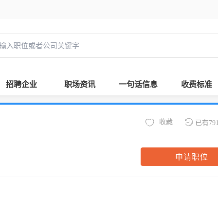
招聘企业
职场资讯
一句话信息
收费标准
收藏
已有79
申请职位