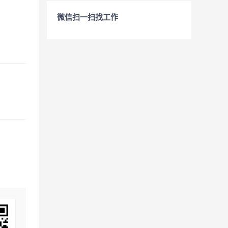
微信扫一扫找工作