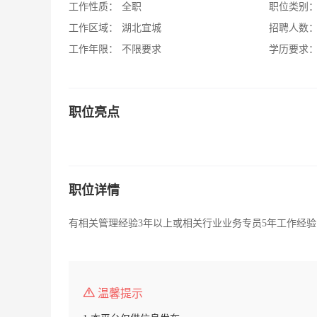
工作性质：
全职
职位类别
工作区域：
湖北宜城
招聘人数
工作年限：
不限要求
学历要求
职位亮点
职位详情
有相关管理经验3年以上或相关行业业务专员5年工作经
温馨提示