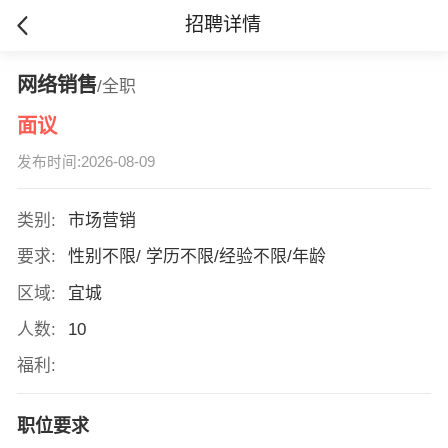
招聘详情
网络销售
/全职
面议
发布时间:2026-08-09
类别:
市场营销
要求:
性别不限/ 学历不限/经验不限/年龄
区域:
宜城
人数:
10
福利:
职位要求