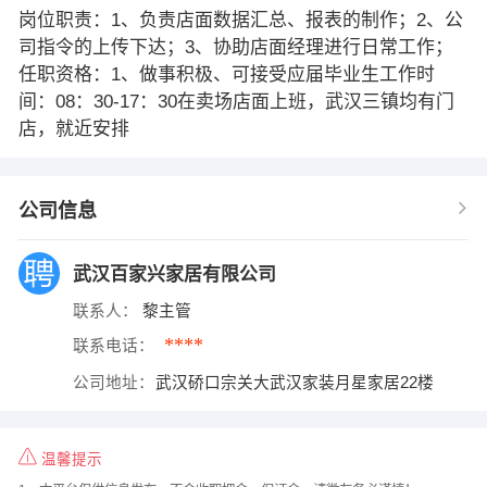
岗位职责：1、负责店面数据汇总、报表的制作；2、公
司指令的上传下达；3、协助店面经理进行日常工作；
任职资格：1、做事积极、可接受应届毕业生工作时
间：08：30-17：30在卖场店面上班，武汉三镇均有门
店，就近安排
公司信息
武汉百家兴家居有限公司
联系人：
黎主管
****
联系电话：
公司地址：
武汉硚口宗关大武汉家装月星家居22楼
温馨提示