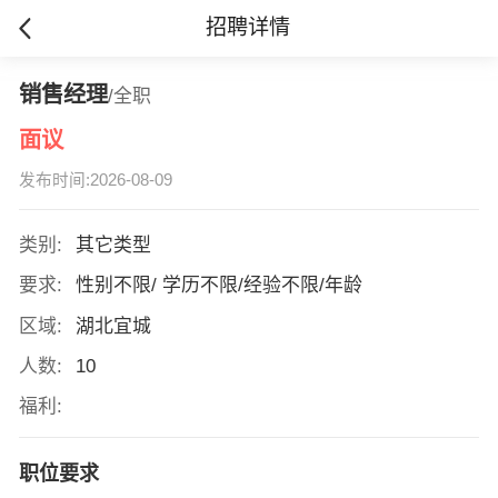
招聘详情
销售经理
/全职
面议
发布时间:2026-08-09
类别:
其它类型
要求:
性别不限/ 学历不限/经验不限/年龄
区域:
湖北宜城
人数:
10
福利:
职位要求