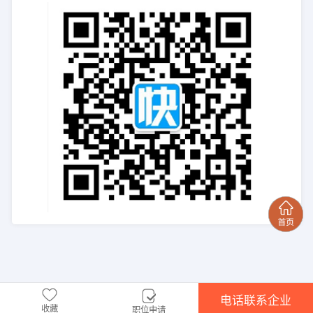
电话联系企业
收藏
职位申请