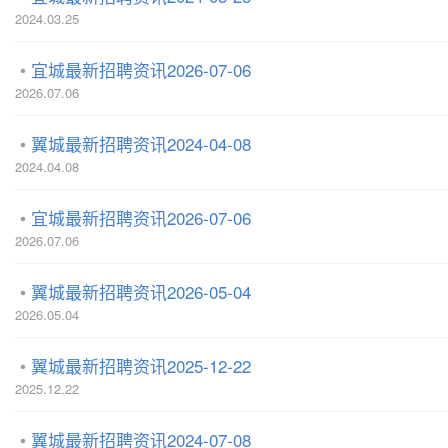
2024.03.25
宜城最新招聘资讯2026-07-06
2026.07.06
翼城最新招聘资讯2024-04-08
2024.04.08
宜城最新招聘资讯2026-07-06
2026.07.06
翼城最新招聘资讯2026-05-04
2026.05.04
翼城最新招聘资讯2025-12-22
2025.12.22
翼城最新招聘资讯2024-07-08