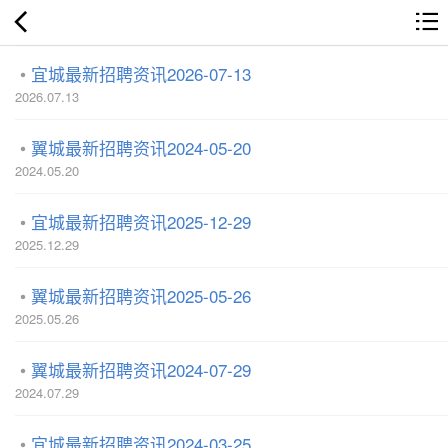
宜城最新招聘资讯2026-07-13
2026.07.13
翼城最新招聘资讯2024-05-20
2024.05.20
宜城最新招聘资讯2025-12-29
2025.12.29
翼城最新招聘资讯2025-05-26
2025.05.26
翼城最新招聘资讯2024-07-29
2024.07.29
宜城最新招聘资讯2024-03-25